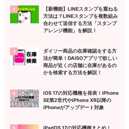
【新機能】LINEスタンプを重ねる
2
方法は？LINEスタンプを複数組み
合わせて送信する方法「スタンプ
アレンジ機能」を解説！
ダイソー商品の在庫確認をする方
3
法が簡単！DAISOアプリで欲しい
商品が近くの店舗に在庫があるの
かを検索する方法を解説！
iOS 17の対応機種を発表！iPhone
4
SE第2世代やiPhone XR以降の
iPhoneがアップデート対象
iPadOS 17の対応機種まとめ！
5