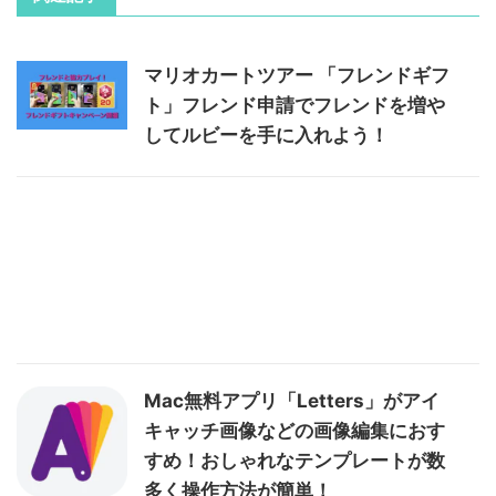
マリオカートツアー 「フレンドギフ
ト」フレンド申請でフレンドを増や
してルビーを手に入れよう！
Mac無料アプリ「Letters」がアイ
キャッチ画像などの画像編集におす
すめ！おしゃれなテンプレートが数
多く操作方法が簡単！