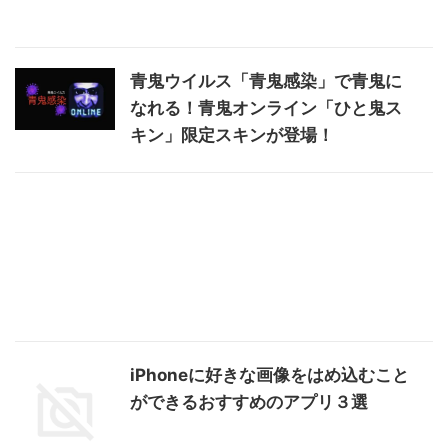
青鬼ウイルス「青鬼感染」で青鬼に
なれる！青鬼オンライン「ひと鬼ス
キン」限定スキンが登場！
iPhoneに好きな画像をはめ込むこと
ができるおすすめのアプリ３選