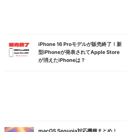
iPhone 16 Proモデルが販売終了！新
型iPhoneが発表されてApple Store
が消えたiPhoneは？
macOS Sequoia対応機種まとめ！