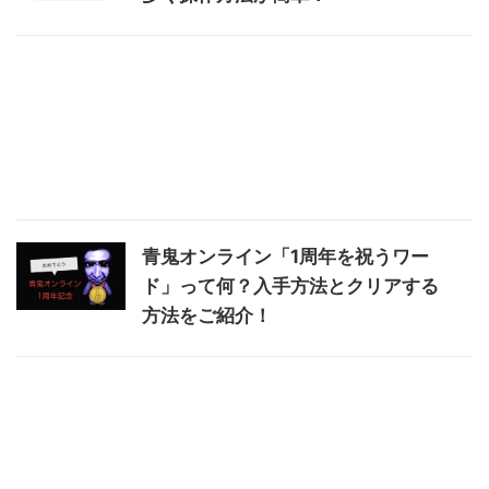
青鬼オンライン「1周年を祝うワー
ド」って何？入手方法とクリアする
方法をご紹介！