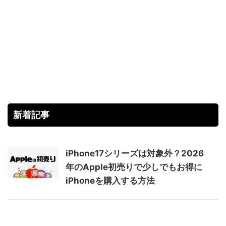
新着記事
iPhone17シリーズは対象外？2026
年のApple初売りで少しでもお得に
iPhoneを購入する方法