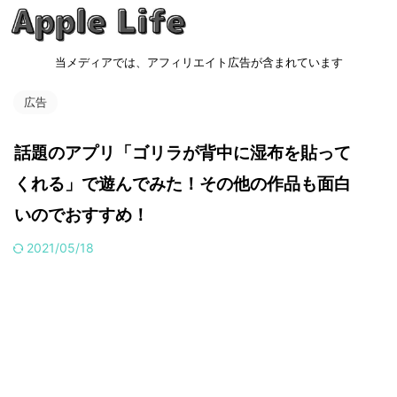
当メディアでは、アフィリエイト広告が含まれています
広告
話題のアプリ「ゴリラが背中に湿布を貼って
くれる」で遊んでみた！その他の作品も面白
いのでおすすめ！
2021/05/18