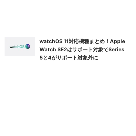
watchOS 11対応機種まとめ！Apple
Watch SE2はサポート対象でSeries
5と4がサポート対象外に