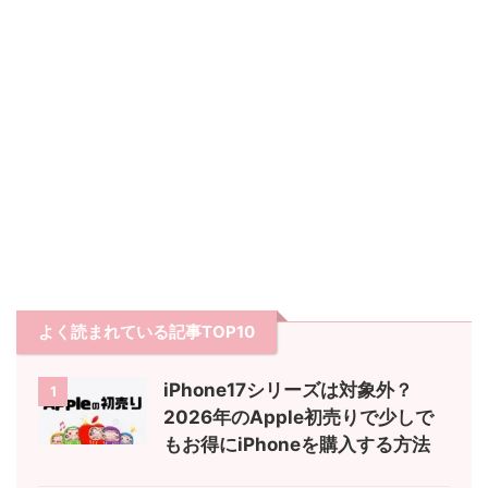
よく読まれている記事TOP10
iPhone17シリーズは対象外？
1
2026年のApple初売りで少しで
もお得にiPhoneを購入する方法