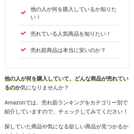
他の人が何を購入しているか知りた
い！
売れている人気商品を知りたい！
売れ筋商品は本当に安いのか？
他の人が何を購入していて、どんな商品が売れてい
るのか
気になりませんか？
Amazonでは、売れ筋ランキングをカテゴリー別で
紹介していますので、チェックしてみてください！
探していた商品や気になる欲しい商品が見つかるか