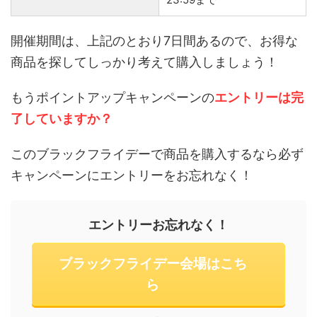
開催期間は、上記のとおり7日間あるので、お得な
商品を探してしっかり考えて購入しましょう！
もうポイントアップキャンペーンの
エントリーは完
了していますか？
このブラックフライデーで商品を購入するなら必ず
キャンペーンにエントリーをお忘れなく！
エントリーお忘れなく！
ブラックフライデー会場はこち
ら