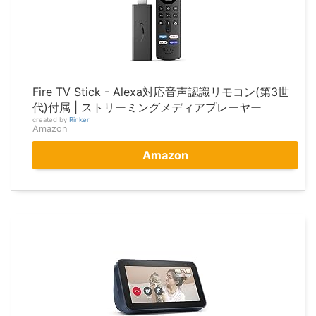
Fire TV Stick - Alexa対応音声認識リモコン(第3世
代)付属 | ストリーミングメディアプレーヤー
created by
Rinker
Amazon
Amazon