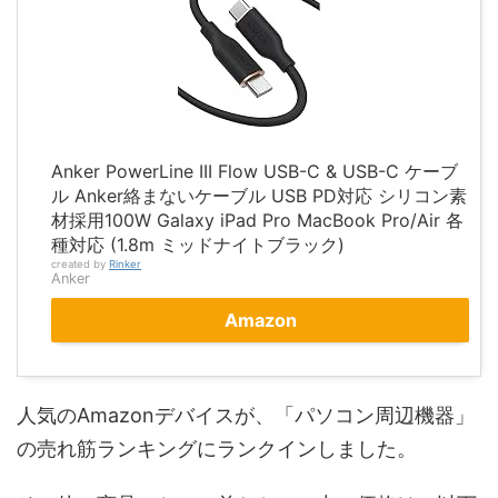
Anker PowerLine III Flow USB-C & USB-C ケーブ
ル Anker絡まないケーブル USB PD対応 シリコン素
材採用100W Galaxy iPad Pro MacBook Pro/Air 各
種対応 (1.8m ミッドナイトブラック)
created by
Rinker
Anker
Amazon
人気のAmazonデバイスが、「パソコン周辺機器」
の売れ筋ランキングにランクインしました。