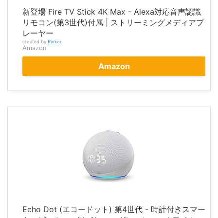
新登場 Fire TV Stick 4K Max - Alexa対応音声認識
リモコン(第3世代)付属 | ストリーミングメディアプ
レーヤー
created by
Rinker
Amazon
Amazon
Echo Dot (エコードット) 第4世代 - 時計付きスマー