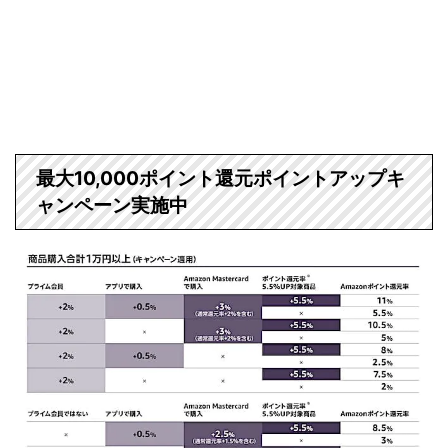
最大10,000ポイント還元ポイントアップキ
ャンペーン実施中