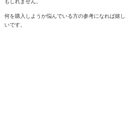
もしれません。
何を購入しようか悩んでいる方の参考になれば嬉し
いです。