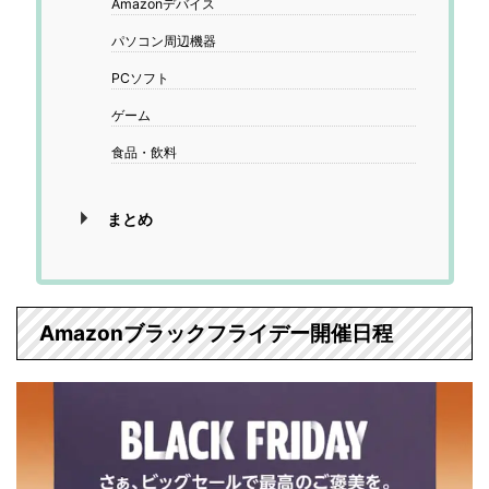
Amazonデバイス
パソコン周辺機器
PCソフト
ゲーム
食品・飲料
まとめ
Amazonブラックフライデー開催日程