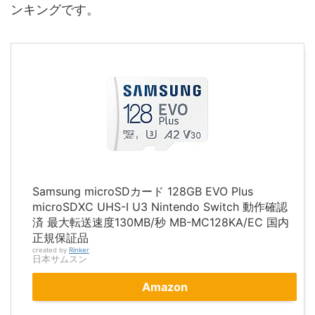
ンキングです。
Samsung microSDカード 128GB EVO Plus
microSDXC UHS-I U3 Nintendo Switch 動作確認
済 最大転送速度130MB/秒 MB-MC128KA/EC 国内
正規保証品
created by
Rinker
日本サムスン
Amazon