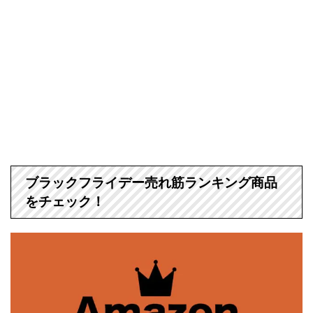
ブラックフライデー売れ筋ランキング商品
をチェック！