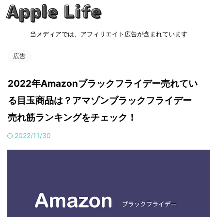
当メディアでは、アフィリエイト広告が含まれています
広告
2022年Amazonブラックフライデー売れてい
る目玉商品は？アマゾンブラックフライデー
売れ筋ランキングをチェック！
2022/11/30