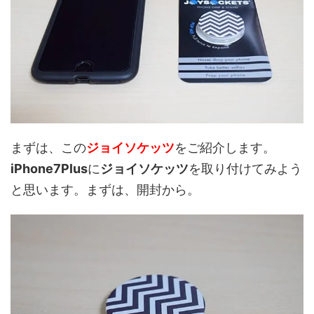
まずは、この
ジョイソケッツ
をご紹介します。
iPhone7Plus
に
ジョイソケッツ
を取り付けてみよう
と思います。まずは、開封から。