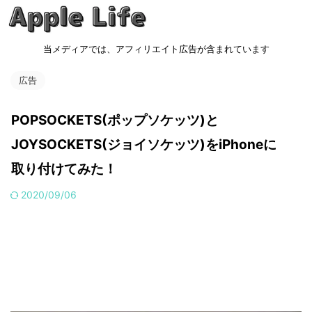
当メディアでは、アフィリエイト広告が含まれています
広告
POPSOCKETS(ポップソケッツ)と
JOYSOCKETS(ジョイソケッツ)をiPhoneに
取り付けてみた！
2020/09/06