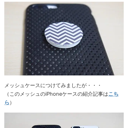
メッシュケースにつけてみましたが・・・
（このメッシュのiPhoneケースの紹介記事は
こち
ら
）