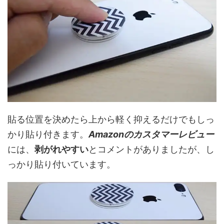
貼る位置を決めたら上から軽く抑えるだけでもしっ
かり貼り付きます。
Amazonのカスタマーレビュー
には、
剥がれやすい
とコメントがありましたが、し
っかり貼り付いています。