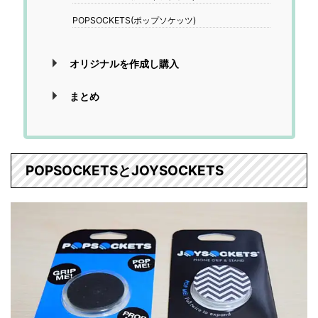
POPSOCKETS(ポップソケッツ)
オリジナルを作成し購入
まとめ
POPSOCKETSとJOYSOCKETS