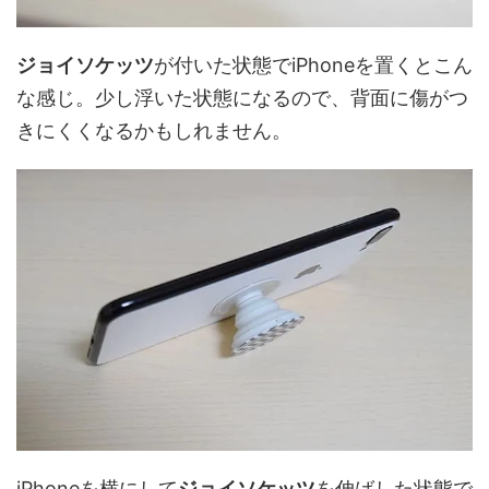
ジョイソケッツ
が付いた状態でiPhoneを置くとこん
な感じ。少し浮いた状態になるので、背面に傷がつ
きにくくなるかもしれません。
iPhoneを横にして
ジョイソケッツ
を伸ばした状態で