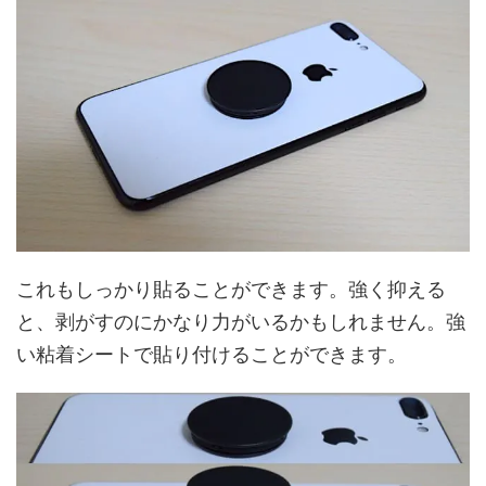
これもしっかり貼ることができます。強く抑える
と、剥がすのにかなり力がいるかもしれません。強
い粘着シートで貼り付けることができます。