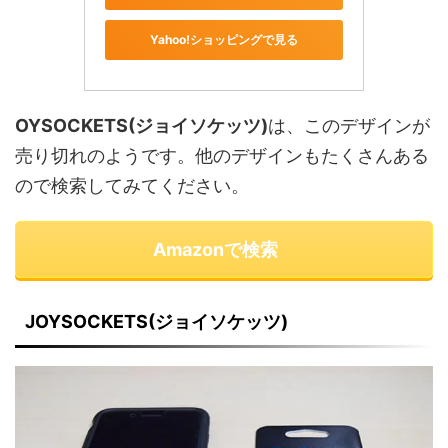
Yahoo!ショッピングで見る
OYSOCKETS(ジョイソケッツ)
は、このデザインが
売り切れのようです。他のデザインもたくさんある
ので検索してみてください。
Amazonで検索
JOYSOCKETS(ジョイソケッツ)