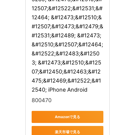
12507;&#12522;&#12531;&#
12464; &#12473;&#12510;&
#12507;&#12473;&#12479;&
#12531;&#12489; &#12473;
&#12510;&#12507;&#12464;
&#12522;&#12483;&#1250
3; &#12473;&#12510;&#125
07;&#12450;&#12463;&#12
475;&#12469;&#12522;&#1
2540; iPhone Android
800470
Amazonで見る
楽天市場で見る