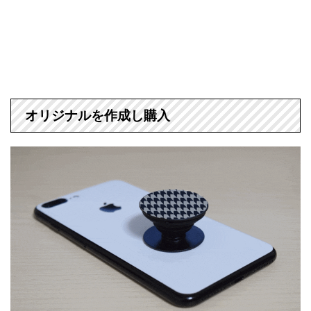
オリジナルを作成し購入