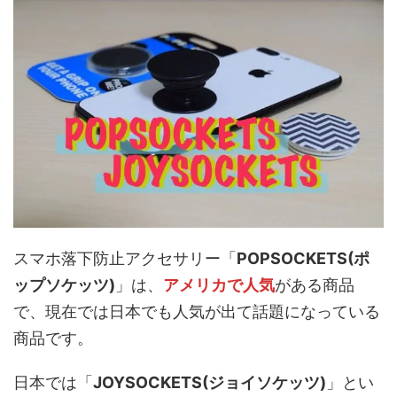
スマホ落下防止アクセサリー「
POPSOCKETS(ポ
ップソケッツ)
」は、
アメリカで人気
がある商品
で、現在では日本でも人気が出て話題になっている
商品です。
日本では「
JOYSOCKETS(ジョイソケッツ)
」とい