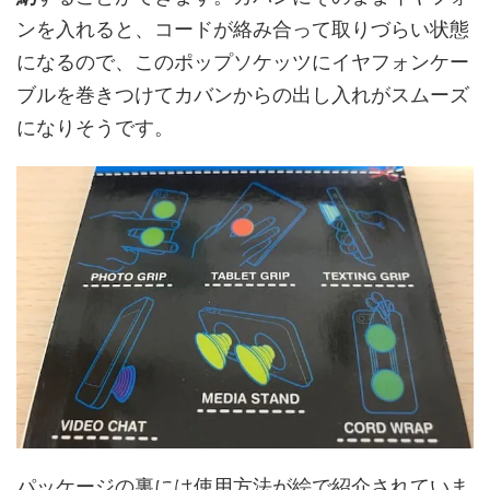
ンを入れると、コードが絡み合って取りづらい状態
になるので、このポップソケッツにイヤフォンケー
ブルを巻きつけてカバンからの出し入れがスムーズ
になりそうです。
パッケージの裏には使用方法が絵で紹介されていま