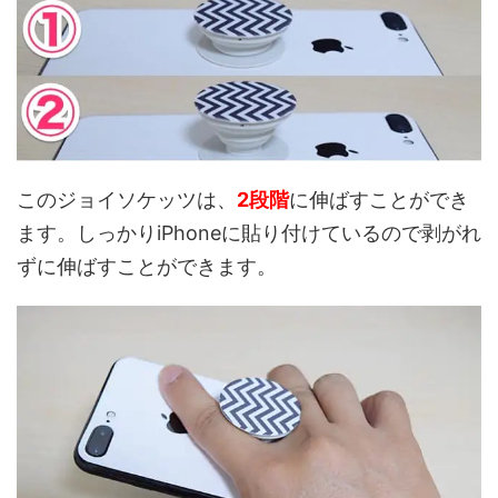
このジョイソケッツは、
2
段階
に伸ばすことができ
ます。しっかりiPhoneに貼り付けているので剥がれ
ずに伸ばすことができます。