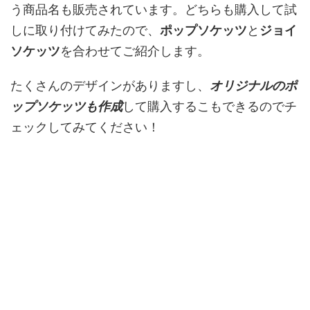
う商品名も販売されています。どちらも購入して試
しに取り付けてみたので、
ポップソケッツ
と
ジョイ
ソケッツ
を合わせてご紹介します。
たくさんのデザインがありますし、
オリジナルのポ
ップソケッツも作成
して購入するこもできるのでチ
ェックしてみてください！