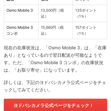
Osmo Mobile 3
13,500円（税
135ポイント
込）
（1％）
Osmo Mobile 3
15,660円（税
157ポイント
コンボ
込）
（1％）
現在の在庫状況は、「Osmo Mobile 3」は、「在庫
あり」となっているので翌日配送が可能なようで
す。ただ、「Osmo Mobile 3 コンボ」の在庫状況
は、「お取り寄せ」になっています。
詳しくは、下記のヨドバシカメラ公式ページをチェ
ックしてみてください。
ヨドバシカメラ公式ページをチェック！