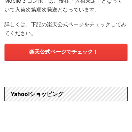
Mobile 3 コンボ」は、現在「入荷未定」となって
いて入荷次第順次発送となっています。
詳しくは、下記の楽天公式ページをチェックしてみ
てください。
楽天公式ページでチェック！
Yahoo!ショッピング