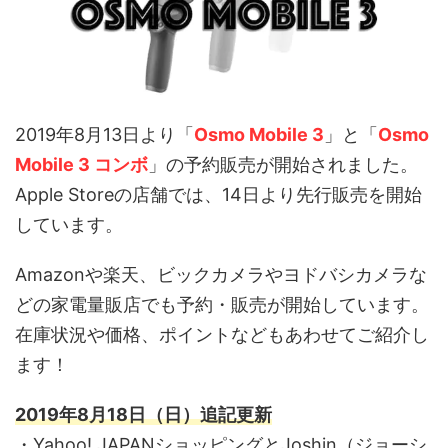
2019年8月13日より「
Osmo Mobile 3
」と「
Osmo
Mobile 3 コンボ
」の予約販売が開始されました。
Apple Storeの店舗では、14日より先行販売を開始
しています。
Amazonや楽天、ビックカメラやヨドバシカメラな
どの家電量販店でも予約・販売が開始しています。
在庫状況や価格、ポイントなどもあわせてご紹介し
ます！
2019年8月18日（日）追記更新
・Yahoo! JAPANショッピングとJoshin（ジョーシ