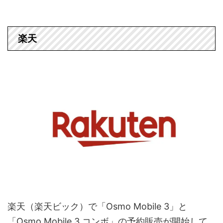
楽天
楽天（楽天ビック）で「Osmo Mobile 3」と
「Osmo Mobile 3 コンボ」の予約販売が開始して