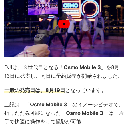
DJIは、３世代目となる「
Osmo Mobile 3
」を8月
13日に発表し、同日に予約販売が開始されました。
一般の発売日は、8月19日
となっています。
上記は、「
Osmo Mobile 3
」のイメージビデオで、
折りたたみ可能になった「
Osmo Mobile 3
」は、片
手で快適に操作をして撮影が可能。