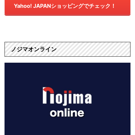
Yahoo! JAPANショッピングでチェック！
ノジマオンライン