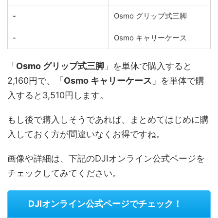
-
Osmo グリップ式三脚
-
Osmo キャリーケース
「
Osmo グリップ式三脚
」を単体で購入すると
2,160円で、「
Osmo キャリーケース
」を単体で購
入すると3,510円します。
もし後で購入しそうであれば、まとめてはじめに購
入しておく方が間違いなくお得ですね。
画像や詳細は、下記のDJIオンライン公式ページを
チェックしてみてください。
DJIオンライン公式ページでチェック！