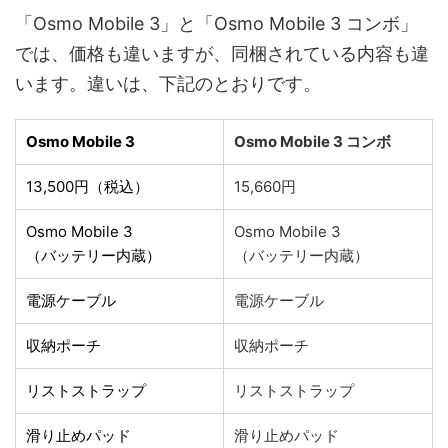
「Osmo Mobile 3」と「Osmo Mobile 3 コンボ」
では、価格も違いますが、同梱されている内容も違
います。違いは、下記のとおりです。
Osmo Mobile 3
Osmo Mobile 3 コンボ
13,500円（税込）
15,660円
Osmo Mobile 3
Osmo Mobile 3
（バッテリー内蔵）
（バッテリー内蔵）
電源ケーブル
電源ケーブル
収納ポーチ
収納ポーチ
リストストラップ
リストストラップ
滑り止めパッド
滑り止めパッド