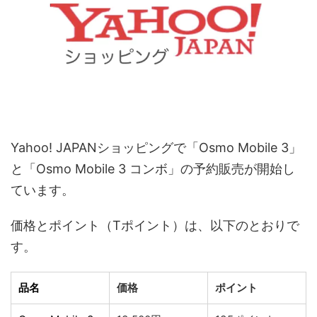
Yahoo! JAPANショッピングで「Osmo Mobile 3」
と「Osmo Mobile 3 コンボ」の予約販売が開始し
ています。
価格とポイント（Tポイント）は、以下のとおりで
す。
品名
価格
ポイント