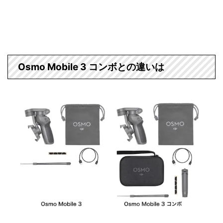
Osmo Mobile 3 コンボとの違いは