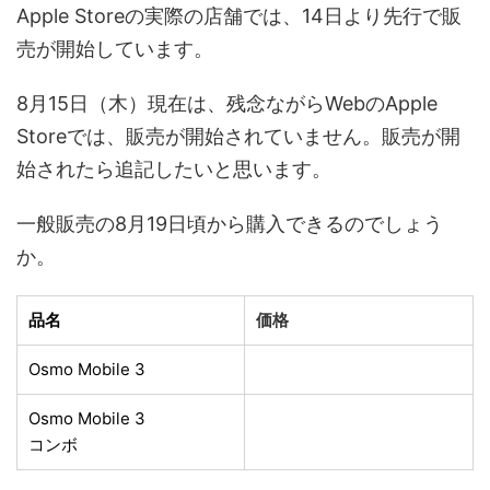
Apple Storeの実際の店舗では、14日より先行で販
売が開始しています。
8月15日（木）現在は、残念ながらWebのApple
Storeでは、販売が開始されていません。販売が開
始されたら追記したいと思います。
一般販売の8月19日頃から購入できるのでしょう
か。
品名
価格
Osmo Mobile 3
Osmo Mobile 3
コンボ