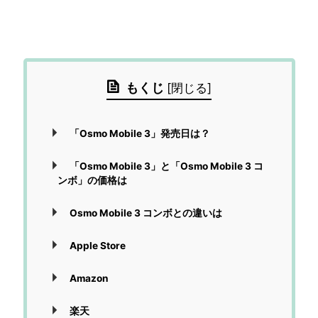
もくじ
[
閉じる
]
「Osmo Mobile 3」発売日は？
「Osmo Mobile 3」と「Osmo Mobile 3 コ
ンボ」の価格は
Osmo Mobile 3 コンボとの違いは
Apple Store
Amazon
楽天