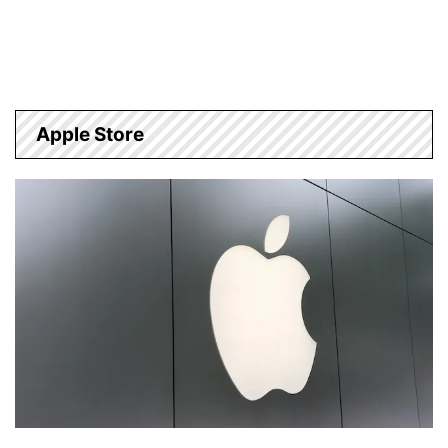
Apple Store