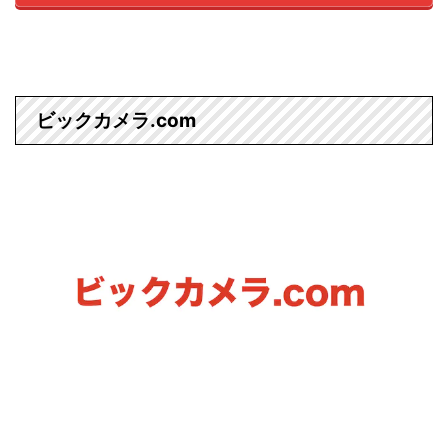
ビックカメラ.com