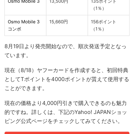
Osmo Mobile 3
13,500円
135ポイント
（1％）
Osmo Mobile 3
15,660円
156ポイント
コンボ
（1％）
8月19日より発売開始なので、順次発送予定となっ
ています。
現在（8/18）ヤフーカードを作成すると、初回特典
としてTポイントを4000ポイントが貰えて使用する
ことができます。
現在の価格より4,000円引きで購入できるのも魅力
的ですね。詳しくは、下記のYahoo! JAPANショッ
ピング公式ページをチェックしてみてください。