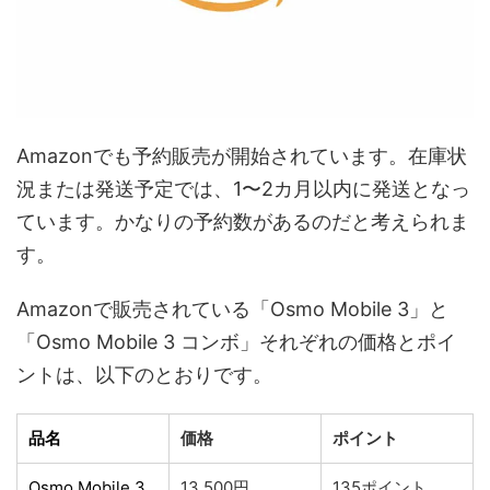
Amazonでも予約販売が開始されています。在庫状
況または発送予定では、1〜2カ月以内に発送となっ
ています。かなりの予約数があるのだと考えられま
す。
Amazonで販売されている「Osmo Mobile 3」と
「Osmo Mobile 3 コンボ」それぞれの価格とポイ
ントは、以下のとおりです。
品名
価格
ポイント
Osmo Mobile 3
13,500円
135ポイント