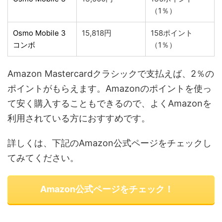
（1％）
Osmo Mobile 3
15,818円
158ポイント
コンボ
（1％）
Amazon Mastercardクラシックで支払えば、2％の
ポイントがもらえます。Amazonのポイントを使っ
て安く購入することもできるので、よくAmazonを
利用されている方におすすめです。
詳しくは、下記のAmazon公式ページをチェックし
てみてください。
Amazon公式ページをチェック！