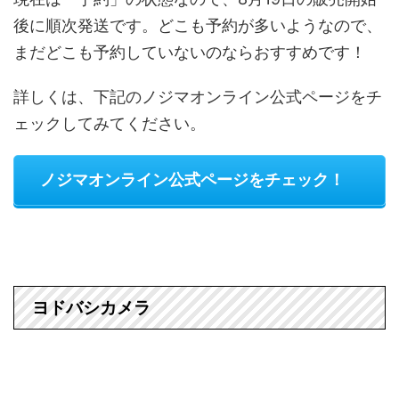
後に順次発送です。どこも予約が多いようなので、
まだどこも予約していないのならおすすめです！
詳しくは、下記のノジマオンライン公式ページをチ
ェックしてみてください。
ノジマオンライン公式ページをチェック！
ヨドバシカメラ