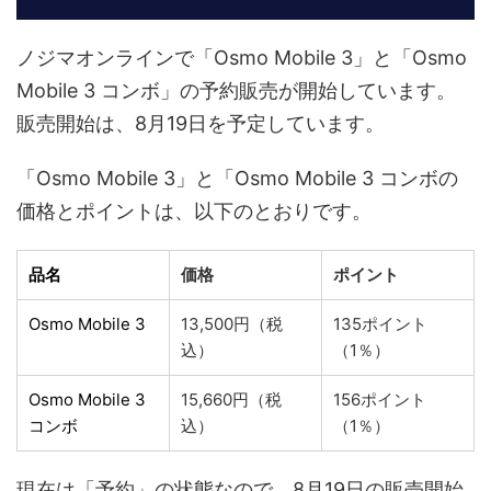
ノジマオンラインで「Osmo Mobile 3」と「Osmo
Mobile 3 コンボ」の予約販売が開始しています。
販売開始は、8月19日を予定しています。
「Osmo Mobile 3」と「Osmo Mobile 3 コンボの
価格とポイントは、以下のとおりです。
品名
価格
ポイント
Osmo Mobile 3
13,500円（税
135ポイント
込）
（1％）
Osmo Mobile 3
15,660円（税
156ポイント
コンボ
込）
（1％）
現在は「予約」の状態なので、8月19日の販売開始