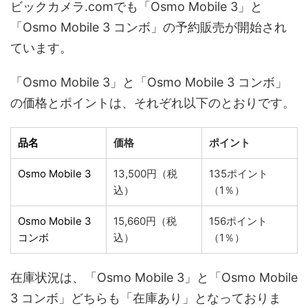
ビックカメラ.comでも「Osmo Mobile 3」と
「Osmo Mobile 3 コンボ」の予約販売が開始され
ています。
「Osmo Mobile 3」と「Osmo Mobile 3 コンボ」
の価格とポイントは、それぞれ以下のとおりです。
品名
価格
ポイント
Osmo Mobile 3
13,500円（税
135ポイント
込）
（1％）
Osmo Mobile 3
15,660円（税
156ポイント
コンボ
込）
（1％）
在庫状況は、「Osmo Mobile 3」と「Osmo Mobile
3 コンボ」どちらも「在庫あり」となっておりま