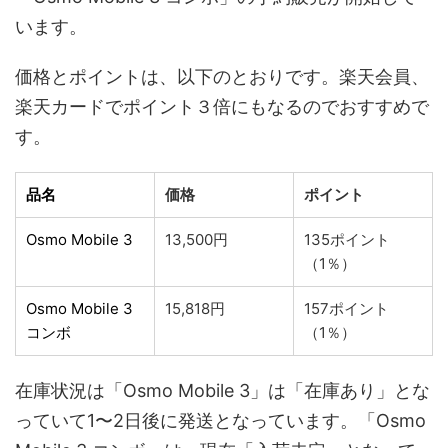
います。
価格とポイントは、以下のとおりです。楽天会員、
楽天カードでポイント３倍にもなるのでおすすめで
す。
品名
価格
ポイント
Osmo Mobile 3
13,500円
135ポイント
（1％）
Osmo Mobile 3
15,818円
157ポイント
コンボ
（1％）
在庫状況は「Osmo Mobile 3」は「在庫あり」とな
っていて1〜2日後に発送となっています。「Osmo