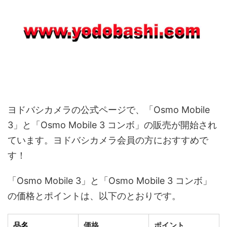
ヨドバシカメラの公式ページで、「Osmo Mobile
3」と「Osmo Mobile 3 コンボ」の販売が開始され
ています。ヨドバシカメラ会員の方におすすめで
す！
「Osmo Mobile 3」と「Osmo Mobile 3 コンボ」
の価格とポイントは、以下のとおりです。
品名
価格
ポイント