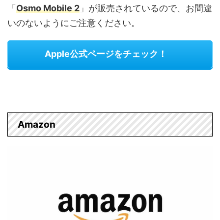
「
Osmo Mobile 2
」が販売されているので、お間違
いのないようにご注意ください。
Apple公式ページをチェック！
Amazon