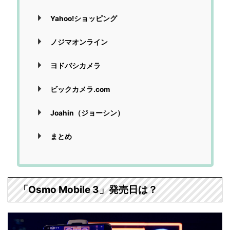
Yahoo!ショッピング
ノジマオンライン
ヨドバシカメラ
ビックカメラ.com
Joahin（ジョーシン）
まとめ
「Osmo Mobile 3」発売日は？