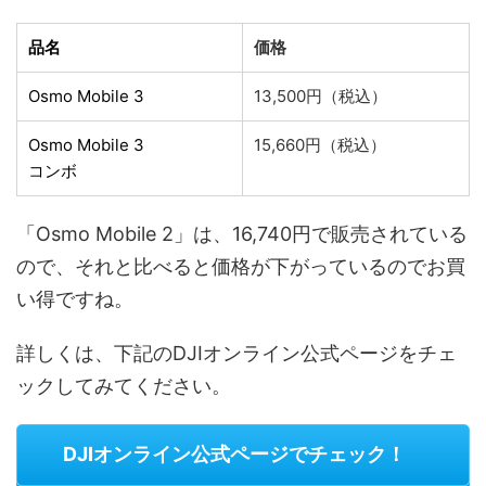
品名
価格
Osmo Mobile 3
13,500円（税込）
Osmo Mobile 3
15,660円（税込）
コンボ
「Osmo Mobile 2」は、16,740円で販売されている
ので、それと比べると価格が下がっているのでお買
い得ですね。
詳しくは、下記のDJIオンライン公式ページをチェ
ックしてみてください。
DJIオンライン公式ページでチェック！