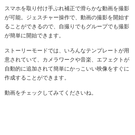
スマホを取り付け手ぶれ補正で滑らかな動画を撮影
が可能。ジェスチャー操作で、動画の撮影を開始す
ることができるので、自撮りでもグループでも撮影
が簡単に開始できます。
ストーリーモードでは、いろんなテンプレートが用
意されていて、カメラワークや音楽、エフェクトが
自動的に追加されて簡単にかっこいい映像をすぐに
作成することができます。
動画をチェックしてみてくださいね。