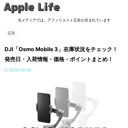
当メディアでは、アフィリエイト広告が含まれています
広告
DJI「Osmo Mobile 3」在庫状況をチェック！
発売日・入荷情報・価格・ポイントまとめ！
2023/10/08