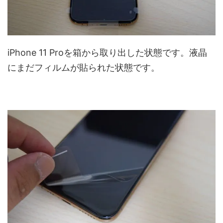
iPhone 11 Proを箱から取り出した状態です。液晶
にまだフィルムが貼られた状態です。