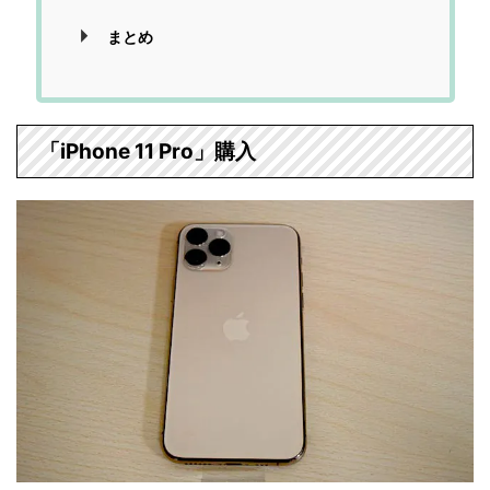
まとめ
「iPhone 11 Pro」購入