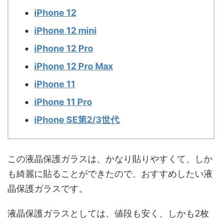
iPhone 12
iPhone 12 mini
iPhone 12 Pro
iPhone 12 Pro Max
iPhone 11
iPhone 11 Pro
iPhone SE第2/3世代
この液晶保護ガラスは、かなり貼りやすくて、しか
も綺麗に貼ることができたので、おすすめしたい液
晶保護ガラスです。
液晶保護ガラスとしては、値段も安く、しかも2枚