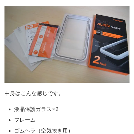
中身はこんな感じです。
液晶保護ガラス×2
フレーム
ゴムヘラ（空気抜き用）