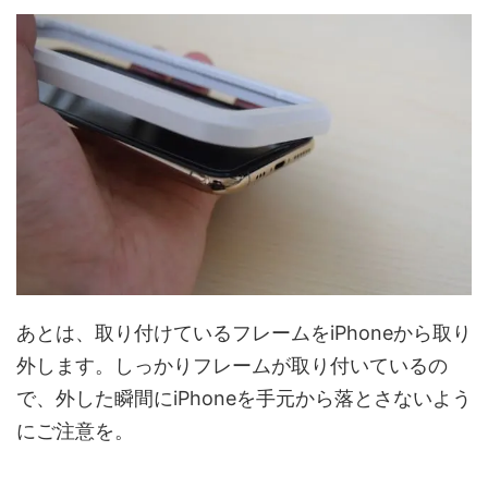
あとは、取り付けているフレームをiPhoneから取り
外します。しっかりフレームが取り付いているの
で、外した瞬間にiPhoneを手元から落とさないよう
にご注意を。