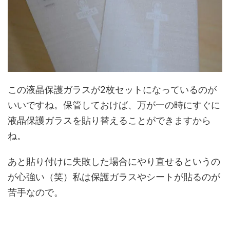
この液晶保護ガラスが2枚セットになっているのが
いいですね。保管しておけば、万が一の時にすぐに
液晶保護ガラスを貼り替えることができますから
ね。
あと貼り付けに失敗した場合にやり直せるというの
が心強い（笑）私は保護ガラスやシートが貼るのが
苦手なので。