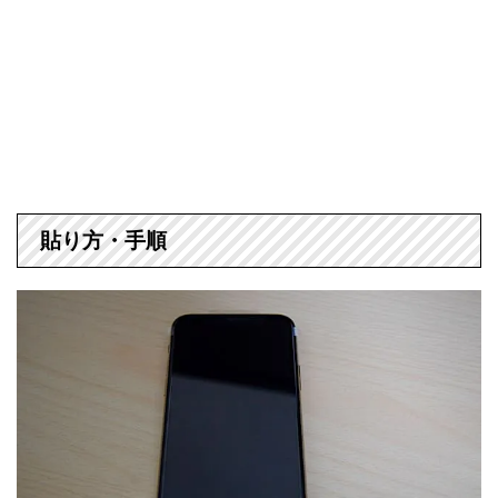
貼り方・手順