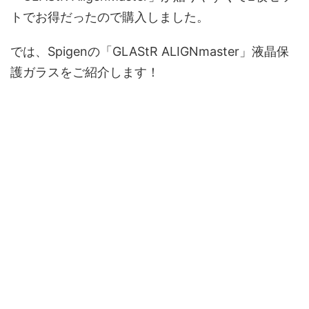
トでお得だったので購入しました。
では、Spigenの「GLAStR ALIGNmaster」液晶保
護ガラスをご紹介します！