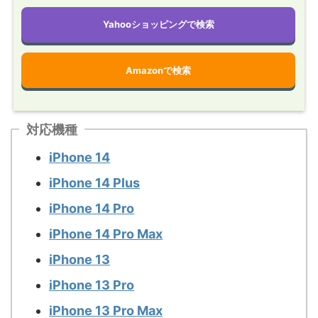
Yahooショッピングで検索
Amazonで検索
対応機種
iPhone 14
iPhone 14 Plus
iPhone 14 Pro
iPhone 14 Pro Max
iPhone 13
iPhone 13 Pro
iPhone 13 Pro Max