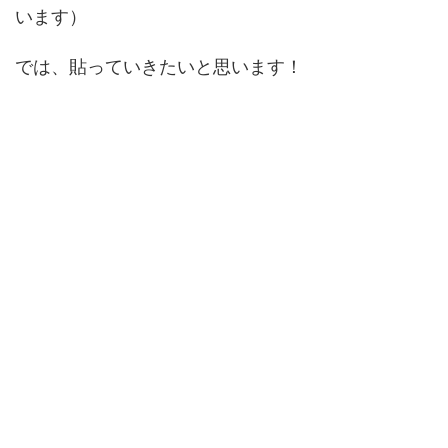
います）
では、貼っていきたいと思います！