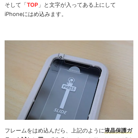
そして「
TOP
」と文字が入ってある上にして
iPhoneにはめ込みます。
フレームをはめ込んだら、上記のように
液晶保護ガ