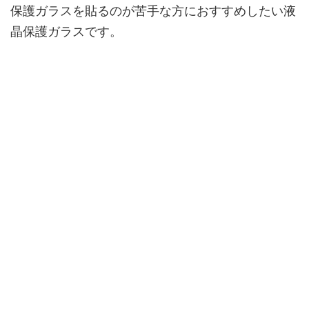
保護ガラスを貼るのが苦手な方におすすめしたい液
晶保護ガラスです。