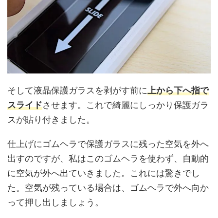
そして液晶保護ガラスを剥がす前に
上から下へ指で
スライド
させます。これで綺麗にしっかり保護ガラ
スが貼り付きました。
仕上げにゴムヘラで保護ガラスに残った空気を外へ
出すのですが、私はこのゴムヘラを使わず、自動的
に空気が外へ出ていきました。これには驚きでし
た。空気が残っている場合は、ゴムヘラで外へ向か
って押し出しましょう。