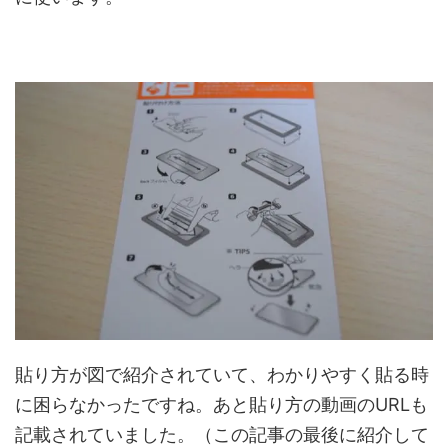
貼り方が図で紹介されていて、わかりやすく貼る時
に困らなかったですね。あと貼り方の動画のURLも
記載されていました。（この記事の最後に紹介して