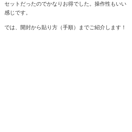
セットだったのでかなりお得でした。操作性もいい
感じです。
では、開封から貼り方（手順）までご紹介します！