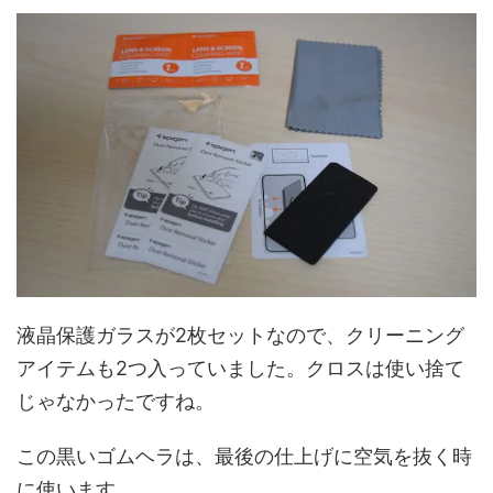
液晶保護ガラスが2枚セットなので、クリーニング
アイテムも2つ入っていました。クロスは使い捨て
じゃなかったですね。
この黒いゴムヘラは、最後の仕上げに空気を抜く時
に使います。