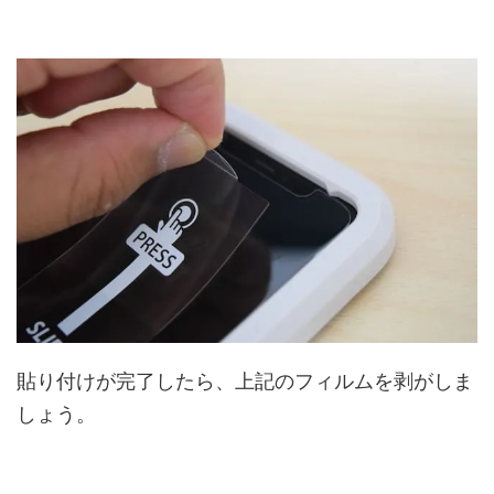
貼り付けが完了したら、上記のフィルムを剥がしま
しょう。