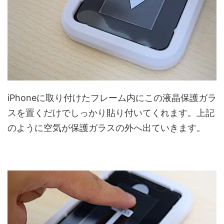
iPhoneに取り付けたフレーム内にこの液晶保護ガラ
スを置くだけでしっかり貼り付いてくれます。上記
のように空気が保護ガラスの外へ出ていきます。