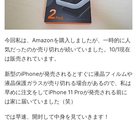
今回私は、Amazonを購入しましたが、一時的に人
気だったのか売り切れが続いていました。10/1現在
は販売されています。
新型のiPhoneが発売されるとすぐに液晶フィルムや
液晶保護ガラスが売り切れる場合があるので、私は
早めに注文をしてiPhone 11 Proが発売される前に
は家に届いていました（笑）
では早速、開封して中身を見ていきます！