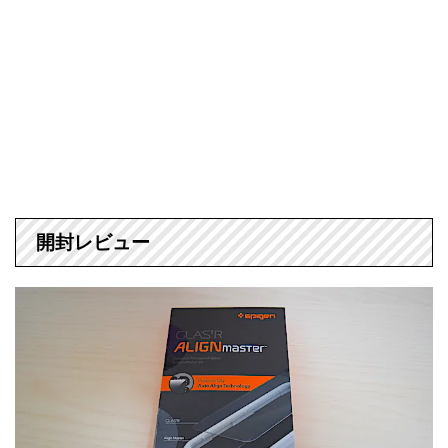
開封レビュー