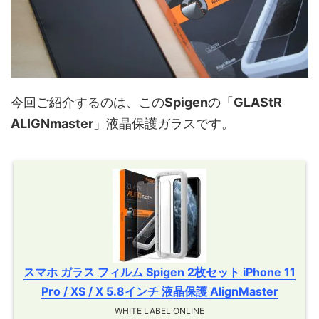
今回ご紹介するのは、この
Spigen
の「
GLAStR
ALIGNmaster
」液晶保護ガラスです。
スマホ ガラス フィルム Spigen 2枚セット iPhone 11
Pro / XS / X 5.8インチ 液晶保護 AlignMaster
WHITE LABEL ONLINE