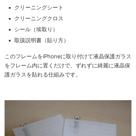
クリーニングシート
クリーニングクロス
シール（埃取り）
取扱説明書（貼り方）
このフレームをiPhoneに取り付けて液晶保護ガラス
をフレーム内に置くだけで、ずれずに綺麗に液晶保
護ガラスを貼れる仕組みです。