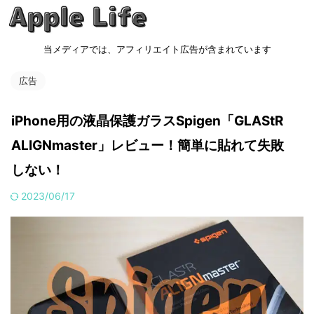
当メディアでは、アフィリエイト広告が含まれています
広告
iPhone用の液晶保護ガラスSpigen「GLAStR
ALIGNmaster」レビュー！簡単に貼れて失敗
しない！
2023/06/17