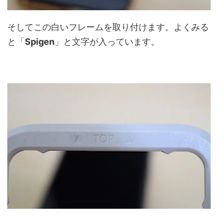
そしてこの白いフレームを取り付けます。よくみる
と「
Spigen
」と文字が入っています。