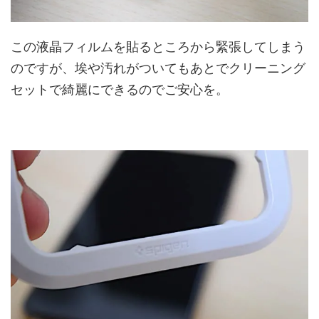
この液晶フィルムを貼るところから緊張してしまう
のですが、埃や汚れがついてもあとでクリーニング
セットで綺麗にできるのでご安心を。