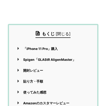
もくじ
[
閉じる
]
「iPhone 11 Pro」購入
Spigen「GLAStR AligenMaster」
開封レビュー
貼り方・手順
使ってみた感想
Amazonのカスタマーレビュー