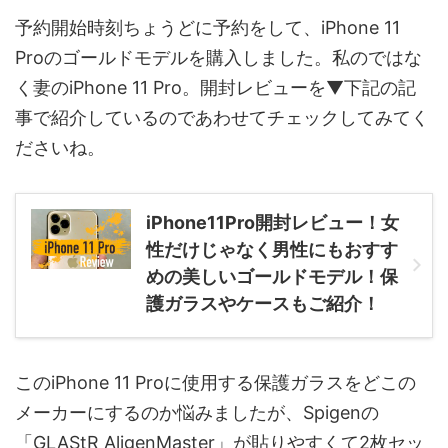
予約開始時刻ちょうどに予約をして、iPhone 11
Proのゴールドモデルを購入しました。私のではな
く妻のiPhone 11 Pro。開封レビューを▼下記の記
事で紹介しているのであわせてチェックしてみてく
ださいね。
iPhone11Pro開封レビュー！女
性だけじゃなく男性にもおすす
めの美しいゴールドモデル！保
護ガラスやケースもご紹介！
このiPhone 11 Proに使用する保護ガラスをどこの
メーカーにするのか悩みましたが、Spigenの
「GLAStR AligenMaster」が貼りやすくて2枚セッ