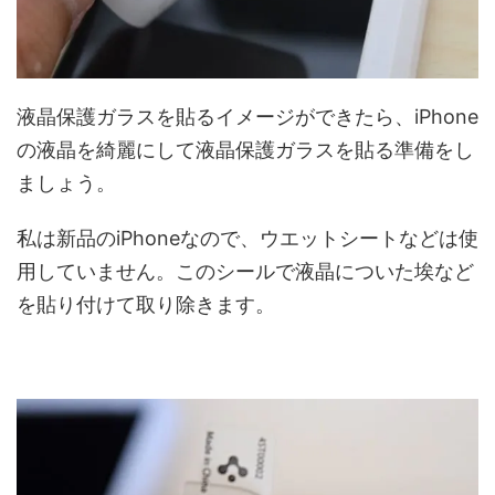
液晶保護ガラスを貼るイメージができたら、iPhone
の液晶を綺麗にして液晶保護ガラスを貼る準備をし
ましょう。
私は新品のiPhoneなので、ウエットシートなどは使
用していません。このシールで液晶についた埃など
を貼り付けて取り除きます。