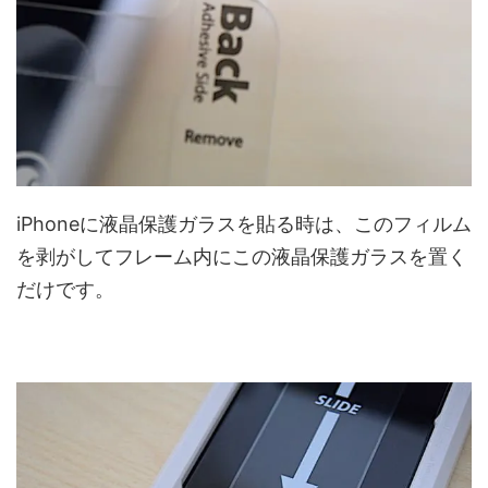
iPhoneに液晶保護ガラスを貼る時は、このフィルム
を剥がしてフレーム内にこの液晶保護ガラスを置く
だけです。