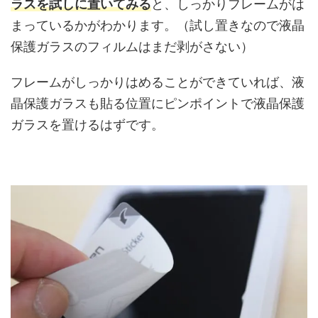
ラスを試しに置いてみる
と、しっかりフレームがは
まっているかがわかります。（試し置きなので液晶
保護ガラスのフィルムはまだ剥がさない）
フレームがしっかりはめることができていれば、液
晶保護ガラスも貼る位置にピンポイントで液晶保護
ガラスを置けるはずです。