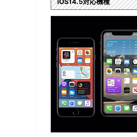
iOS14.5対応機種