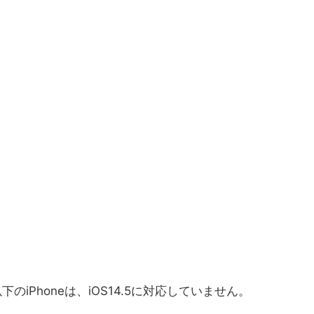
のiPhoneは、iOS14.5に対応していません。