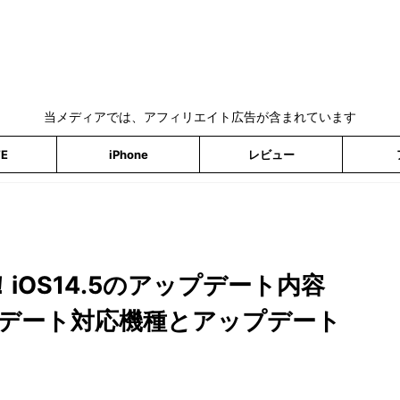
当メディアでは、アフィリエイト広告が含まれています
TE
iPhone
レビュー
！iOS14.5のアップデート内容
デート対応機種とアップデート