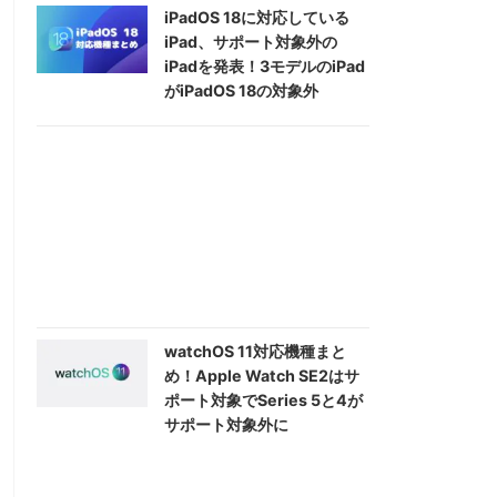
iPadOS 18に対応している
iPad、サポート対象外の
iPadを発表！3モデルのiPad
がiPadOS 18の対象外
watchOS 11対応機種まと
め！Apple Watch SE2はサ
ポート対象でSeries 5と4が
サポート対象外に