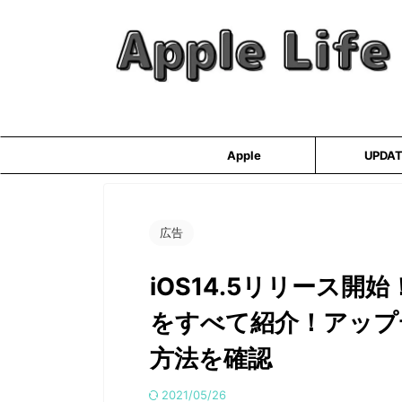
Apple
UPDA
広告
iOS14.5リリース開始
をすべて紹介！アップ
方法を確認
2021/05/26