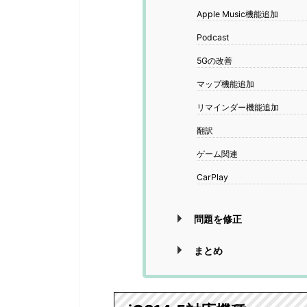
Apple Music機能追加
Podcast
5Gの改善
マップ機能追加
リマインダー機能追加
翻訳
ゲーム関連
CarPlay
問題を修正
まとめ