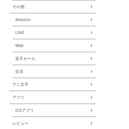
その他
Amazon
LINE
Web
楽天セール
生活
アニ文字
アプリ
iOSアプリ
レビュー