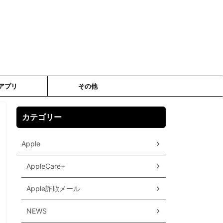
アプリ
その他
カテゴリー
Apple
AppleCare+
Apple詐欺メール
NEWS