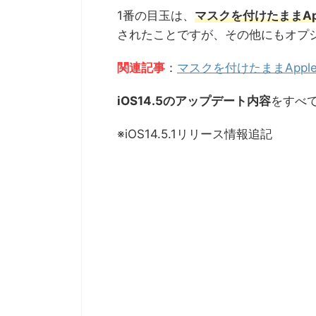
1番の目玉は、
マスクを付けたままApp
されたことですが、その他にもオプ
関連記事
：
マスクを付けたままApple
iOS14.5のアップデート内容
をすべ
※iOS14.5.1リリース情報追記