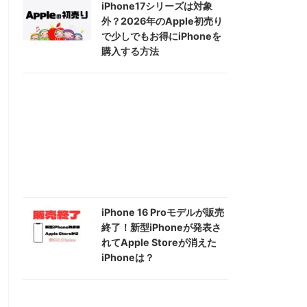
iPhone17シリーズは対象
外？2026年のApple初売り
で少しでもお得にiPhoneを
購入する方法
iPhone 16 Proモデルが販売
終了！新型iPhoneが発表さ
れてApple Storeが消えた
iPhoneは？