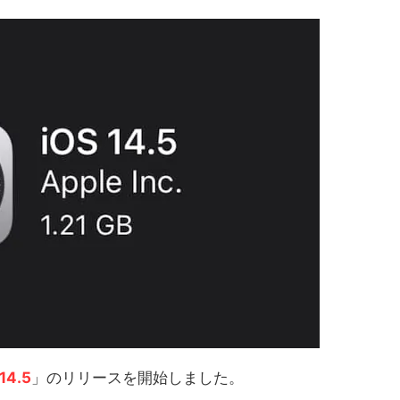
14.5
」のリリースを開始しました。