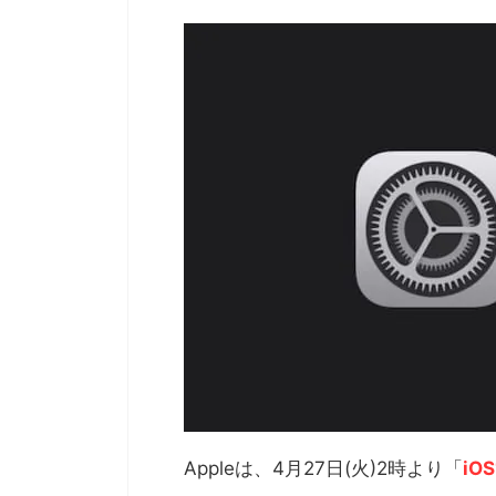
Appleは、4月27日(火)2時より「
iOS