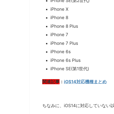
iPhone SE(第2世代)
iPhone X
iPhone 8
iPhone 8 Plus
iPhone 7
iPhone 7 Plus
iPhone 6s
iPhone 6s Plus
iPhone SE(第1世代)
関連記事
：
iOS14対応機種まとめ
ちなみに、iOS14に対応していない以下