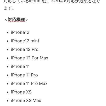
対応しているiPhoneは、iOS14.5対応が必須となり
ます。
＜
対応機種
＞
iPhone12
iPhone12 mini
iPhone 12 Pro
iPhone 12 Por Max
iPhone 11
iPhone 11 Pro
iPhone 11 Pro Max
iPhone XS
iPhone XS Max