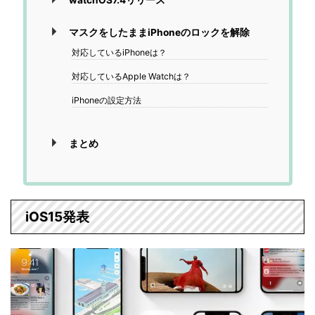
watchOS7.4リリース
マスクをしたままiPhoneのロックを解除
対応しているiPhoneは？
対応しているApple Watchは？
iPhoneの設定方法
まとめ
iOS15発表