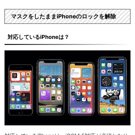
マスクをしたままiPhoneのロックを解除
対応しているiPhoneは？