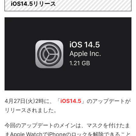
iOS14.5リリース
4月27日(火)2時に、「
iOS14.5
」のアップデートが
リリースされました。
今回のアップデートのメインは、マスクを付けたま
まApple WatchでiPhoneのロックを解除できること