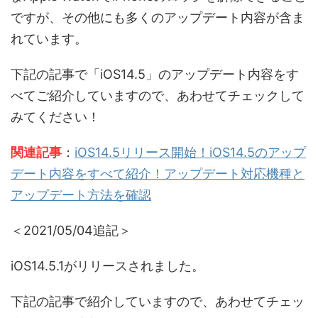
ですが、その他にも多くのアップデート内容が含ま
れています。
下記の記事で「iOS14.5」のアップデート内容をす
べてご紹介していますので、あわせてチェックして
みてください！
関連記事
：
iOS14.5リリース開始！iOS14.5のアップ
デート内容をすべて紹介！アップデート対応機種と
アップデート方法を確認
＜2021/05/04追記＞
iOS14.5.1がリリースされました。
下記の記事で紹介していますので、あわせてチェッ