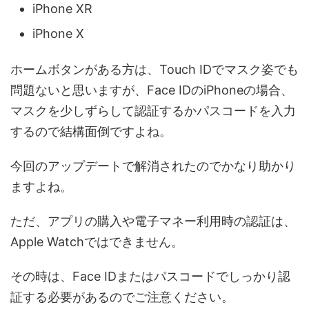
iPhone XR
iPhone X
ホームボタンがある方は、Touch IDでマスク姿でも
問題ないと思いますが、Face IDのiPhoneの場合、
マスクを少しずらして認証するかパスコードを入力
するので結構面倒ですよね。
今回のアップデートで解消されたのでかなり助かり
ますよね。
ただ、アプリの購入や電子マネー利用時の認証は、
Apple Watchではできません。
その時は、Face IDまたはパスコードでしっかり認
証する必要があるのでご注意ください。