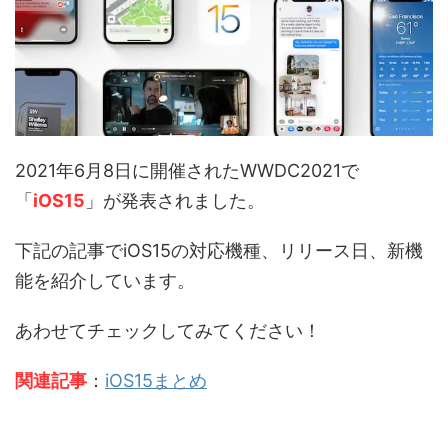
2021年6月8日に開催されたWWDC2021で
「
iOS15
」が発表されました。
下記の記事でiOS15の対応機種、リリース日、新機
能を紹介しています。
あわせてチェックしてみてください！
関連記事
：
iOS15まとめ