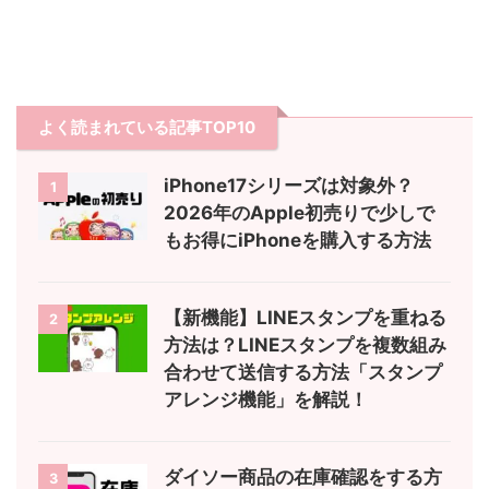
よく読まれている記事TOP10
iPhone17シリーズは対象外？
1
2026年のApple初売りで少しで
もお得にiPhoneを購入する方法
【新機能】LINEスタンプを重ねる
2
方法は？LINEスタンプを複数組み
合わせて送信する方法「スタンプ
アレンジ機能」を解説！
ダイソー商品の在庫確認をする方
3