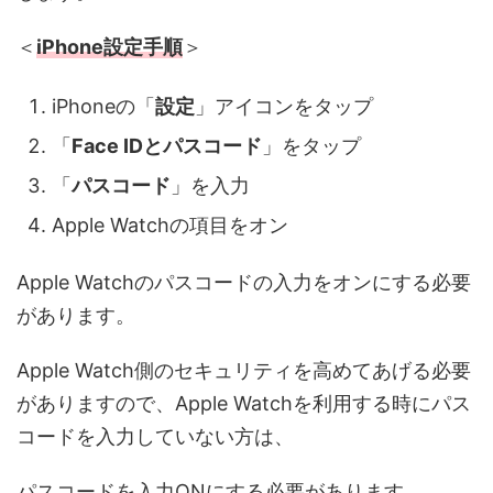
＜
iPhone設定手順
＞
iPhoneの「
設定
」アイコンをタップ
「
Face IDとパスコード
」をタップ
「
パスコード
」を入力
Apple Watchの項目をオン
Apple Watchのパスコードの入力をオンにする必要
があります。
Apple Watch側のセキュリティを高めてあげる必要
がありますので、Apple Watchを利用する時にパス
コードを入力していない方は、
パスコードを入力ONにする必要があります。