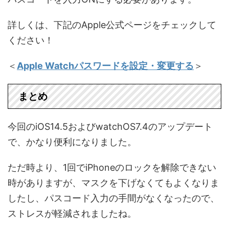
詳しくは、下記のApple公式ページをチェックして
ください！
＜
Apple Watchパスワードを設定・変更する
＞
まとめ
今回のiOS14.5およびwatchOS7.4のアップデート
で、かなり便利になりました。
ただ時より、1回でiPhoneのロックを解除できない
時がありますが、マスクを下げなくてもよくなりま
したし、パスコード入力の手間がなくなったので、
ストレスが軽減されましたね。