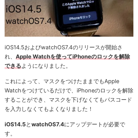
iOS14.5およびwatchOS7.4のリリースが開始さ
れ、
Apple Watchを使ってiPhoneのロックを解除
できる
ようになりました。
これによって、マスクをつけたままでもApple
Watchをつけているだけで、iPhoneのロックを解除
することができ、マスクを下げなくてもパスコード
を入力しなくてもよくなりました！
iOS14.5
と
watchOS7.4
にアップデートが必要で
す。