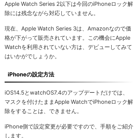
Apple Watch Series 2以下は今回のiPhoneロック解
除には残念ながら対応していません。
現在、Apple Watch Series 3は、Amazonなので価
格が下がって販売されています。この機会にApple
Watchを利用されていない方は、デビューしてみて
はいかがでしょうか。
iPhoneの設定方法
iOS14.5とwatchOS7.4のアップデートだけでは、
マスクを付けたままApple WatchでiPhoneロック解
除をすることは、できません。
iPhone側で設定変更が必要ですので、手順をご紹介
します。