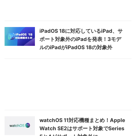
iPadOS 18に対応しているiPad、サ
ポート対象外のiPadを発表！3モデ
ルのiPadがiPadOS 18の対象外
watchOS 11対応機種まとめ！Apple
Watch SE2はサポート対象でSeries