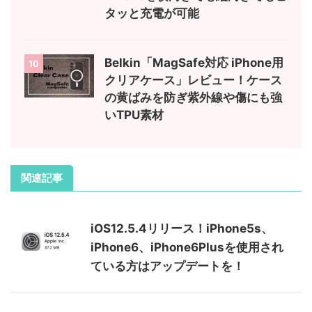
タッと充電が可能
Belkin「MagSafe対応 iPhone用
10
クリアケース」レビュー！ケース
の黄ばみを防ぎ紫外線や傷にも強
いTPU素材
関連記事
iOS12.5.4リリース！iPhone5s、
iPhone6、iPhone6Plusを使用され
ている方はアップデートを！