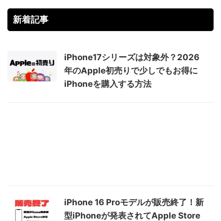
新着記事
iPhone17シリーズは対象外？2026
年のApple初売りで少しでもお得に
iPhoneを購入する方法
iPhone 16 Proモデルが販売終了！新
型iPhoneが発表されてApple Store