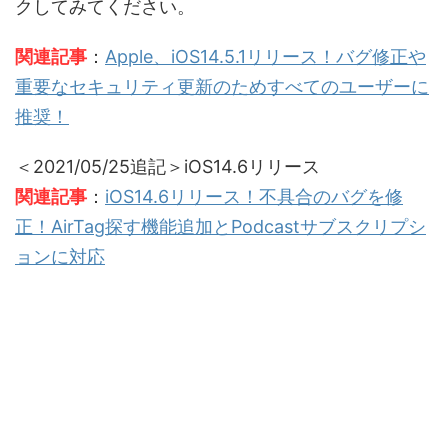
クしてみてください。
関連記事
：
Apple、iOS14.5.1リリース！バグ修正や
重要なセキュリティ更新のためすべてのユーザーに
推奨！
＜2021/05/25追記＞iOS14.6リリース
関連記事
：
iOS14.6リリース！不具合のバグを修
正！AirTag探す機能追加とPodcastサブスクリプシ
ョンに対応