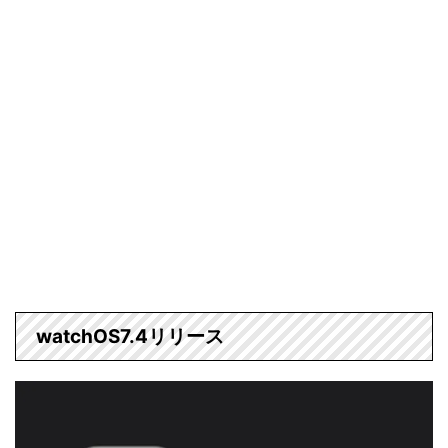
watchOS7.4リリース