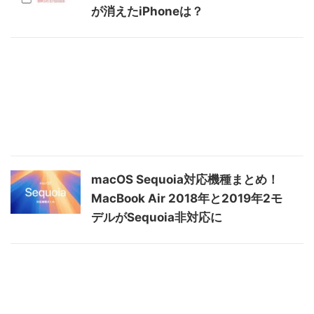
が消えたiPhoneは？
macOS Sequoia対応機種まとめ！
MacBook Air 2018年と2019年2モ
デルがSequoia非対応に