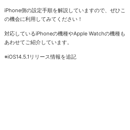
iPhone側の設定手順を解説していますので、ぜひこ
の機会に利用してみてください！
対応しているiPhoneの機種やApple Watchの機種も
あわせてご紹介しています。
※iOS14.5.1リリース情報を追記