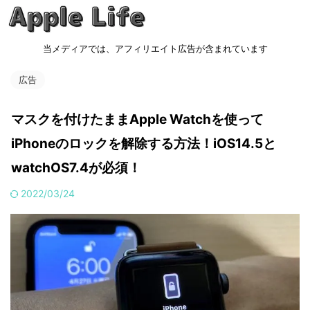
当メディアでは、アフィリエイト広告が含まれています
広告
マスクを付けたままApple Watchを使って
iPhoneのロックを解除する方法！iOS14.5と
watchOS7.4が必須！
2022/03/24