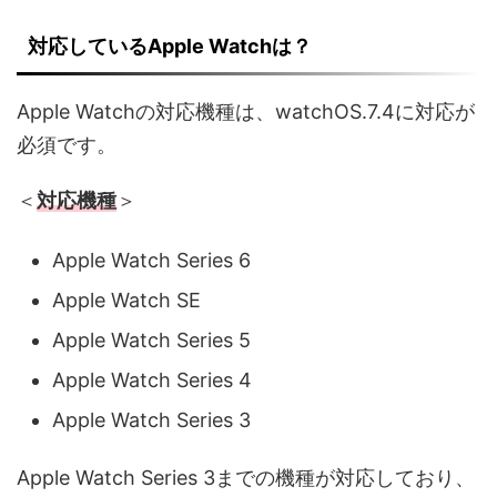
対応しているApple Watchは？
Apple Watchの対応機種は、watchOS.7.4に対応が
必須です。
＜
対応機種
＞
Apple Watch Series 6
Apple Watch SE
Apple Watch Series 5
Apple Watch Series 4
Apple Watch Series 3
Apple Watch Series 3までの機種が対応しており、