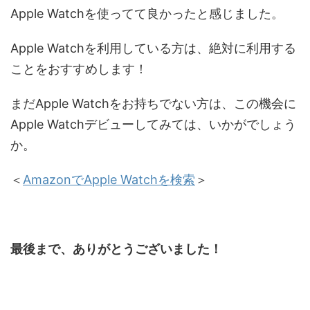
Apple Watchを使ってて良かったと感じました。
Apple Watchを利用している方は、絶対に利用する
ことをおすすめします！
まだApple Watchをお持ちでない方は、この機会に
Apple Watchデビューしてみては、いかがでしょう
か。
＜
AmazonでApple Watchを検索
＞
最後まで、ありがとうございました！