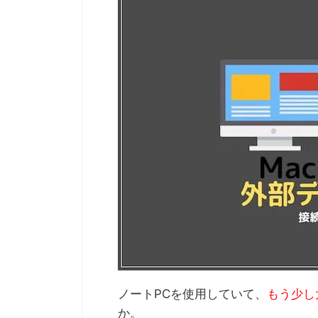
ノートPCを使用していて、
もう少し
か。