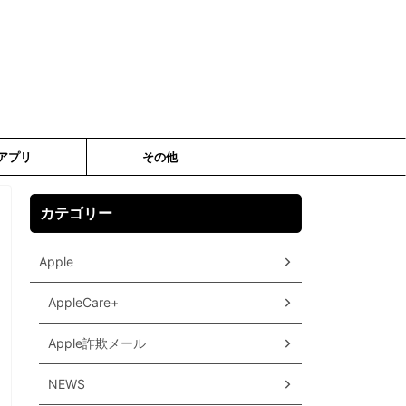
アプリ
その他
カテゴリー
Apple
AppleCare+
Apple詐欺メール
NEWS